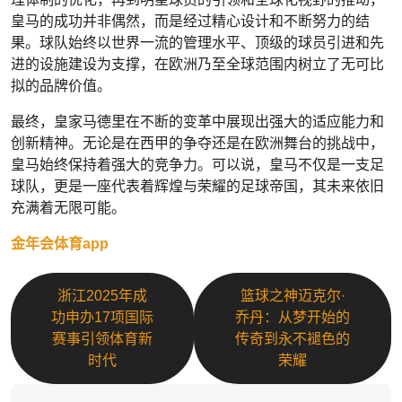
皇马的成功并非偶然，而是经过精心设计和不断努力的结
果。球队始终以世界一流的管理水平、顶级的球员引进和先
进的设施建设为支撑，在欧洲乃至全球范围内树立了无可比
拟的品牌价值。
最终，皇家马德里在不断的变革中展现出强大的适应能力和
创新精神。无论是在西甲的争夺还是在欧洲舞台的挑战中，
皇马始终保持着强大的竞争力。可以说，皇马不仅是一支足
球队，更是一座代表着辉煌与荣耀的足球帝国，其未来依旧
充满着无限可能。
金年会体育app
浙江2025年成
篮球之神迈克尔·
功申办17项国际
乔丹：从梦开始的
赛事引领体育新
传奇到永不褪色的
时代
荣耀