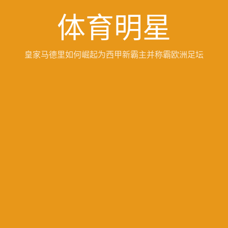
体育明星
皇家马德里如何崛起为西甲新霸主并称霸欧洲足坛