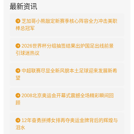
最新资讯
芝加哥小熊敲定新赛季核心阵容全力冲击美职
棒总冠军
2026世界杯分组抽签结果出炉国足出线前景
引球迷热议
中超联赛尽显全新风貌本土足球迎来发展新希
望
2008北京奥运会开幕式震撼全场精彩瞬间回
顾
12年奋勇拼搏女排再夺奥运金牌背后的辉煌与
泪水