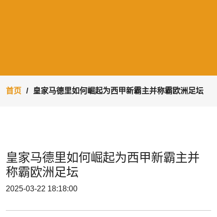
首页
皇家马德里如何崛起为西甲新霸主并称霸欧洲足坛
皇家马德里如何崛起为西甲新霸主并
称霸欧洲足坛
2025-03-22 18:18:00