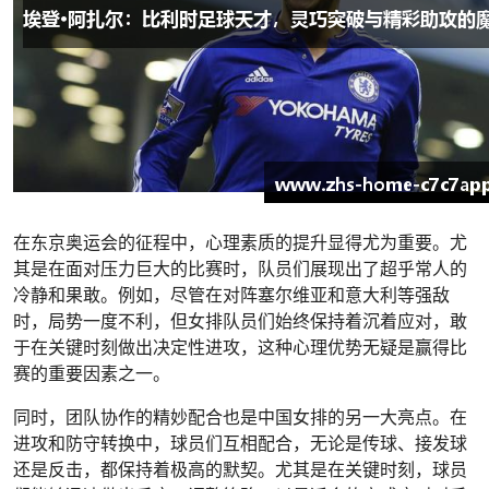
在东京奥运会的征程中，心理素质的提升显得尤为重要。尤
其是在面对压力巨大的比赛时，队员们展现出了超乎常人的
冷静和果敢。例如，尽管在对阵塞尔维亚和意大利等强敌
时，局势一度不利，但女排队员们始终保持着沉着应对，敢
于在关键时刻做出决定性进攻，这种心理优势无疑是赢得比
赛的重要因素之一。
同时，团队协作的精妙配合也是中国女排的另一大亮点。在
进攻和防守转换中，球员们互相配合，无论是传球、接发球
还是反击，都保持着极高的默契。尤其是在关键时刻，球员