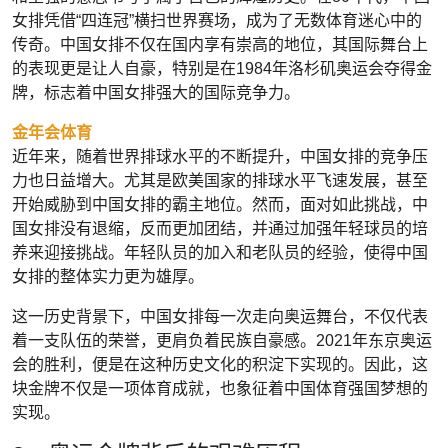
女排凭借“四连冠”横扫世界赛场，成为了无数体育迷心中的
传奇。中国女排不仅在国内享有崇高的地位，其国际舞台上
的表现更是让人自豪，特别是在1984年洛杉矶奥运会夺得金
牌，标志着中国女排强大的国际竞争力。
金年会体育
近年来，随着世界排球水平的不断提升，中国女排的竞争压
力也日益增大。尤其是欧美国家的排球水平飞速发展，甚至
开始威胁到中国女排的霸主地位。然而，面对如此挑战，中
国女排没有退缩，反而更加团结，并通过加强年轻球员的培
养来迎接挑战。年轻队员的加入和老队员的经验，使得中国
女排的整体实力更为雄厚。
这一历史背景下，中国女排每一次走向奥运舞台，不仅代表
着一支队伍的荣誉，更肩负着民族自豪感。2021年东京奥运
会的胜利，便是在这种历史文化的积淀下实现的。因此，这
块金牌不仅是一项体育成就，也象征着中国体育强国梦想的
实现。