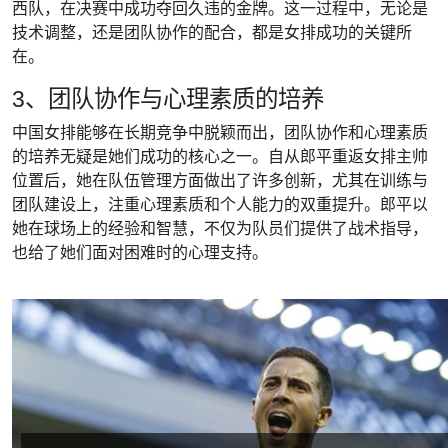
西队，在决赛中成功夺回久违的金牌。这一过程中，无论是
技术调整，还是团队协作的配合，都是女排成功的关键所
在。
3、团队协作与心理素质的培养
中国女排能够在长期竞争中脱颖而出，团队协作和心理素质
的培养无疑是她们成功的核心之一。自从郎平重返女排主帅
位置后，她在队伍管理方面做出了许多创新，尤其在训练与
团队建设上，注重心理素质和个人能力的双重提升。郎平以
她在球场上的经验和智慧，不仅为队员们提供了战术指导，
也给了她们面对困难时的心理支持。