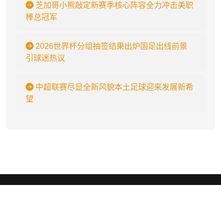
芝加哥小熊敲定新赛季核心阵容全力冲击美职
棒总冠军
2026世界杯分组抽签结果出炉国足出线前景
引球迷热议
中超联赛尽显全新风貌本土足球迎来发展新希
望
金年会体育
.