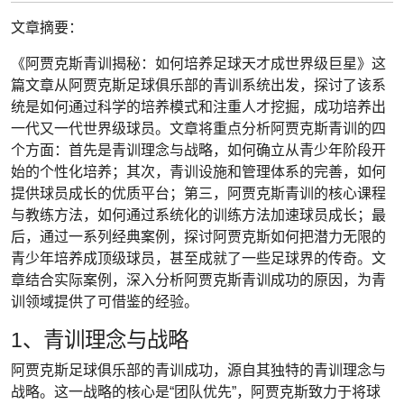
文章摘要：
《阿贾克斯青训揭秘：如何培养足球天才成世界级巨星》这
篇文章从阿贾克斯足球俱乐部的青训系统出发，探讨了该系
统是如何通过科学的培养模式和注重人才挖掘，成功培养出
一代又一代世界级球员。文章将重点分析阿贾克斯青训的四
个方面：首先是青训理念与战略，如何确立从青少年阶段开
始的个性化培养；其次，青训设施和管理体系的完善，如何
提供球员成长的优质平台；第三，阿贾克斯青训的核心课程
与教练方法，如何通过系统化的训练方法加速球员成长；最
后，通过一系列经典案例，探讨阿贾克斯如何把潜力无限的
青少年培养成顶级球员，甚至成就了一些足球界的传奇。文
章结合实际案例，深入分析阿贾克斯青训成功的原因，为青
训领域提供了可借鉴的经验。
1、青训理念与战略
阿贾克斯足球俱乐部的青训成功，源自其独特的青训理念与
战略。这一战略的核心是“团队优先”，阿贾克斯致力于将球