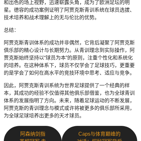
和出色的场上视野，迅速崭露头角，成为了欧洲足坛的明
星。德容的成功案例证明了阿贾克斯青训系统在球员选拔、
技术培养和战术理解上的无与伦比的优势。
总结：
阿贾克斯青训体系的成功并非偶然，它背后凝聚了阿贾克斯
俱乐部的精心设计与长期努力。从青训理念到实际操作，阿
贾克斯始终坚持以“球员为本”的原则，注重个性化和系统化
的培养。在这种体系下，球员不仅学会了足球技巧，更重要
的是学会了如何在高水平的竞技环境中思考、适应与竞争。
因此，阿贾克斯青训系统为世界足球提供了一个经典的样
本，其成功的经验不仅值得其他俱乐部借鉴，也为全球青训
体系的发展指明了方向。未来，随着足球运动的不断发展，
阿贾克斯的青训理念与模式或许将被更多的俱乐部所采用，
为全球足球培养出更多的天才球员。
阿森纳剑指
Caps与体育巅峰的