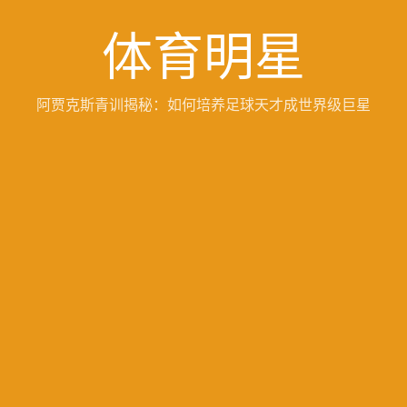
体育明星
阿贾克斯青训揭秘：如何培养足球天才成世界级巨星