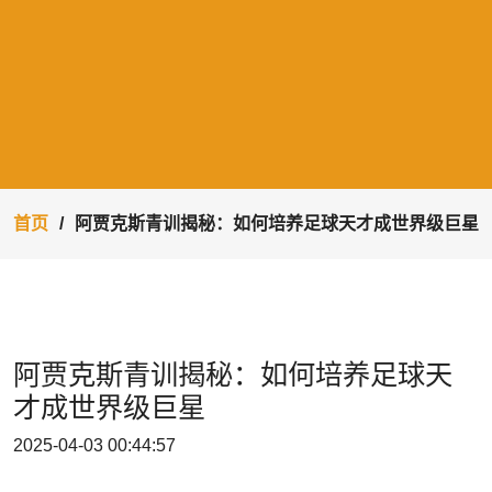
首页
阿贾克斯青训揭秘：如何培养足球天才成世界级巨星
阿贾克斯青训揭秘：如何培养足球天
才成世界级巨星
2025-04-03 00:44:57