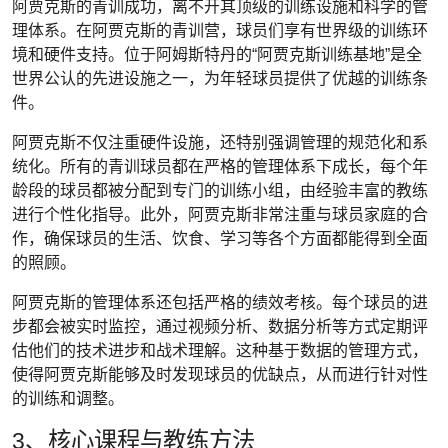
阿贾克斯的青训成功，离不开其顶级的训练设施和科学的管
理体系。在阿贾克斯的青训营，球员们享有世界级的训练环
境和硬件支持。位于阿姆斯特丹的“阿贾克斯训练基地”是全
世界公认的先进设施之一，为年轻球员提供了优越的训练条
件。
阿贾克斯不仅注重硬件设施，还特别强调管理的规范化和系
统化。所有的青训球员都在严格的管理体系下成长，每个年
龄段的球员都被分配到专门的训练小组，由经验丰富的教练
进行个性化指导。此外，阿贾克斯非常注重与球员家庭的合
作，确保球员的生活、饮食、学习等各个方面都能得到全面
的照顾。
阿贾克斯的管理体系还包括严格的绩效考核。每个球员的进
步都会被实时监控，通过视频分析、数据分析等方式定期评
估他们的技术进步和战术理解。这种基于数据的管理方式，
使得阿贾克斯能够及时发现球员的优缺点，从而进行针对性
的训练和调整。
3、核心课程与教练方法