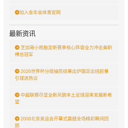
加入金年会体育官网
最新资讯
芝加哥小熊敲定新赛季核心阵容全力冲击美职
棒总冠军
2026世界杯分组抽签结果出炉国足出线前景
引球迷热议
中超联赛尽显全新风貌本土足球迎来发展新希
望
2008北京奥运会开幕式震撼全场精彩瞬间回
顾