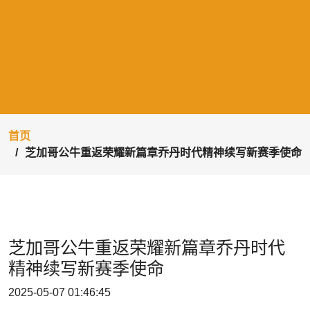
首页
芝加哥公牛重返荣耀新篇章乔丹时代精神续写新赛季使命
芝加哥公牛重返荣耀新篇章乔丹时代
精神续写新赛季使命
2025-05-07 01:46:45