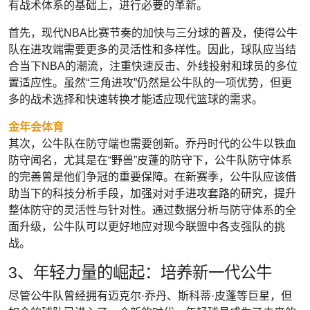
有战术体系的基础上，进行必要的革新。
首先，现代NBA比赛节奏的加快与三分球的普及，使得公牛
队在进攻端需要更多的灵活性和多样性。因此，球队应当结
合当下NBA的潮流，注重快速反击、外线投射和球员的多位
置适应性。虽然“三角进攻”仍然是公牛队的一项优势，但更
多的战术选择和快速转换才能适应现代篮球的需求。
金年会体育
其次，公牛队在防守端也需要创新。乔丹时代的公牛以铁血
防守闻名，尤其是在“野兽”皮蓬的防守下，公牛队防守体系
的完善曾是他们争冠的重要保障。在新赛季，公牛队应该借
助当下的科技分析手段，加强对对手进攻套路的研究，提升
整体防守的灵活性与针对性。通过数据分析与防守体系的全
面升级，公牛队可以更好地应对现今联盟中各支强队的挑
战。
3、年轻力量的崛起：培养新一代公牛
尽管公牛队曾经拥有迈克尔·乔丹、斯科蒂·皮蓬等巨星，但