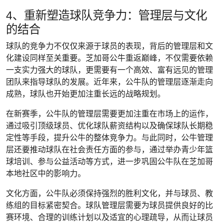
4、重新塑造球队竞争力：管理层与文化
的结合
球队的竞争力不仅仅来源于球员的表现，背后的管理层和文
化建设同样至关重要。芝加哥公牛重返巅峰，不仅需要依赖
一支实力强大的球队，更需要有一个高效、富有远见的管理
团队来指导球队的发展。近年来，公牛队的管理层逐渐走向
成熟，球队也开始更加注重长远的战略规划。
在新赛季，公牛队的管理层需要更加注重在市场上的运作，
通过吸引顶级球员、优化球队薪资结构以及确保球队长期稳
定性等手段，提升公牛的整体竞争力。与此同时，公牛管理
层还要推动球队在社会责任方面的参与，通过举办青少年篮
球培训、参与公益活动等方式，进一步巩固公牛队在芝加哥
本地社区中的影响力。
文化方面，公牛队必须保持强烈的胜利文化，并与球员、教
练组的目标紧密契合。球队管理层需要为球员提供良好的比
赛环境、合理的训练计划以及适宜的心理疏导，从而让球员