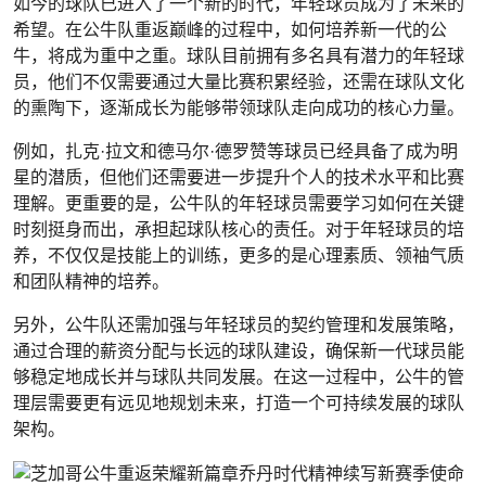
如今的球队已进入了一个新的时代，年轻球员成为了未来的
希望。在公牛队重返巅峰的过程中，如何培养新一代的公
牛，将成为重中之重。球队目前拥有多名具有潜力的年轻球
员，他们不仅需要通过大量比赛积累经验，还需在球队文化
的熏陶下，逐渐成长为能够带领球队走向成功的核心力量。
例如，扎克·拉文和德马尔·德罗赞等球员已经具备了成为明
星的潜质，但他们还需要进一步提升个人的技术水平和比赛
理解。更重要的是，公牛队的年轻球员需要学习如何在关键
时刻挺身而出，承担起球队核心的责任。对于年轻球员的培
养，不仅仅是技能上的训练，更多的是心理素质、领袖气质
和团队精神的培养。
另外，公牛队还需加强与年轻球员的契约管理和发展策略，
通过合理的薪资分配与长远的球队建设，确保新一代球员能
够稳定地成长并与球队共同发展。在这一过程中，公牛的管
理层需要更有远见地规划未来，打造一个可持续发展的球队
架构。