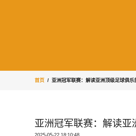
首页
亚洲冠军联赛：解读亚洲顶级足球俱乐
亚洲冠军联赛：解读亚
2025-05-22 18:10:48