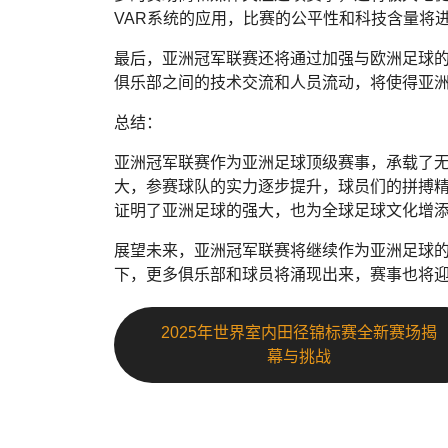
VAR系统的应用，比赛的公平性和科技含量将
最后，亚洲冠军联赛还将通过加强与欧洲足球
俱乐部之间的技术交流和人员流动，将使得亚
总结：
亚洲冠军联赛作为亚洲足球顶级赛事，承载了
大，参赛球队的实力逐步提升，球员们的拼搏
证明了亚洲足球的强大，也为全球足球文化增
展望未来，亚洲冠军联赛将继续作为亚洲足球
下，更多俱乐部和球员将涌现出来，赛事也将
2025年世界室内田径锦标赛全新赛场揭
幕与挑战