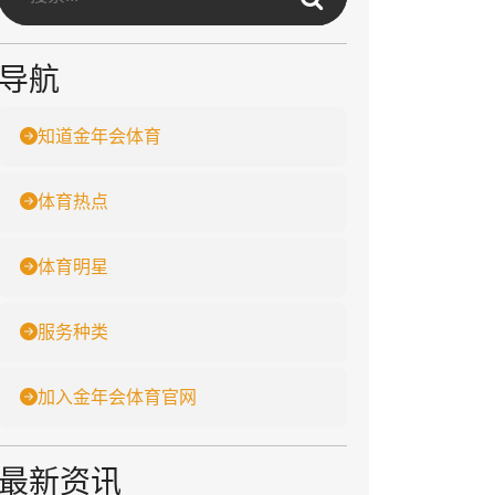
导航
知道金年会体育
体育热点
体育明星
服务种类
加入金年会体育官网
最新资讯