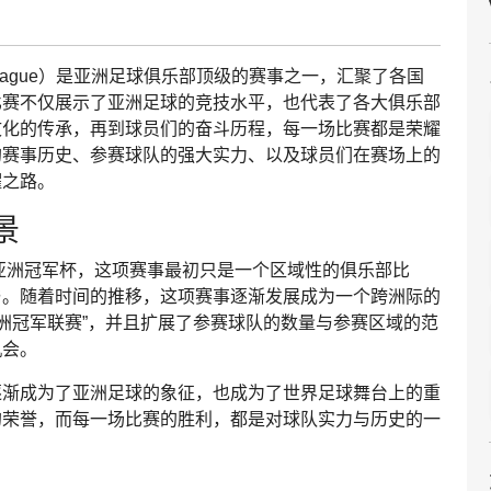
 League）是亚洲足球俱乐部顶级的赛事之一，汇聚了各国
比赛不仅展示了亚洲足球的竞技水平，也代表了各大俱乐部
文化的传承，再到球员们的奋斗历程，每一场比赛都是荣耀
的赛事历史、参赛球队的强大实力、以及球员们在赛场上的
耀之路。
景
的亚洲冠军杯，这项赛事最初只是一个区域性的俱乐部比
与。随着时间的推移，这项赛事逐渐发展成为一个跨洲际的
亚洲冠军联赛”，并且扩展了参赛球队的数量与参赛区域的范
机会。
逐渐成为了亚洲足球的象征，也成为了世界足球舞台上的重
的荣誉，而每一场比赛的胜利，都是对球队实力与历史的一