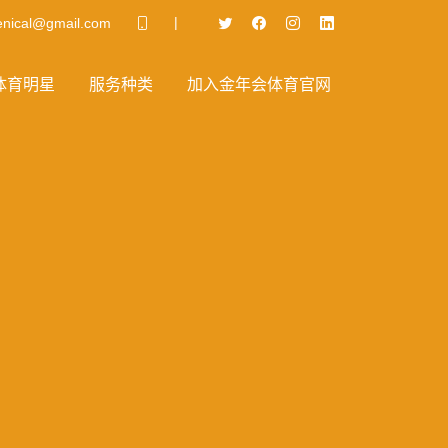
|
nical@gmail.com
体育明星
服务种类
加入金年会体育官网