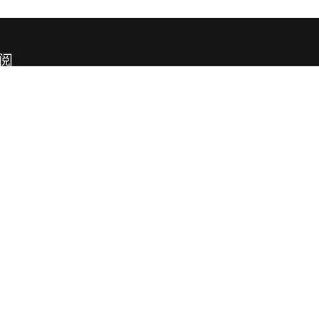
阅
阅我们的邮箱地址以获取最大的活动优惠力度哦!