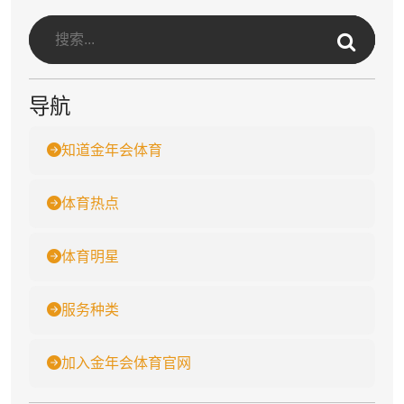
导航
知道金年会体育
体育热点
体育明星
服务种类
加入金年会体育官网