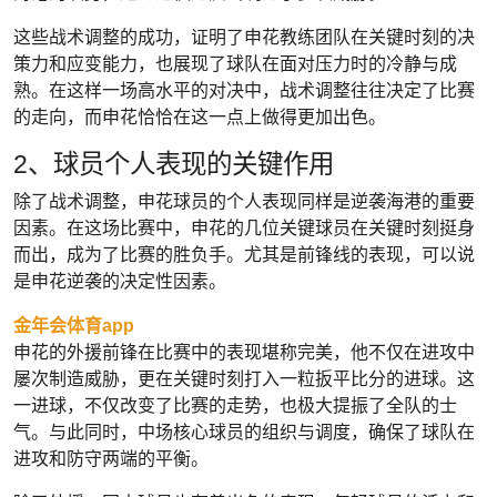
这些战术调整的成功，证明了申花教练团队在关键时刻的决
策力和应变能力，也展现了球队在面对压力时的冷静与成
熟。在这样一场高水平的对决中，战术调整往往决定了比赛
的走向，而申花恰恰在这一点上做得更加出色。
2、球员个人表现的关键作用
除了战术调整，申花球员的个人表现同样是逆袭海港的重要
因素。在这场比赛中，申花的几位关键球员在关键时刻挺身
而出，成为了比赛的胜负手。尤其是前锋线的表现，可以说
是申花逆袭的决定性因素。
金年会体育app
申花的外援前锋在比赛中的表现堪称完美，他不仅在进攻中
屡次制造威胁，更在关键时刻打入一粒扳平比分的进球。这
一进球，不仅改变了比赛的走势，也极大提振了全队的士
气。与此同时，中场核心球员的组织与调度，确保了球队在
进攻和防守两端的平衡。