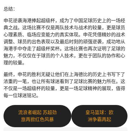
总结：
申花逆袭海港捧起超级杯，成为了中国足球历史上的一场经
典之战。这场比赛不仅是两队技术与战术的较量，更是球员
心理素质、临场应变能力的真实体现。申花凭借精妙的战术
调整、球员的出色表现以及最后时刻的顽强逆袭，成功地从
海港手中夺走了超级杯奖杯。这场比赛也再次证明了足球的
魅力，不仅仅在于球员的个人技术，更在于团队的协作和心
理的较量。
最终，申花的胜利无疑让他们在上海德比的历史上书写下了
浓重的一笔，也让所有球迷看到了足球比赛的魅力所在。这
不仅是一场超级杯的较量，更是一场足球精神的展现，值得
每一位球迷铭记。
流浪者崛起 苏超劲
皇马篮球：欧
旅再掀红色风暴
洲争霸再起