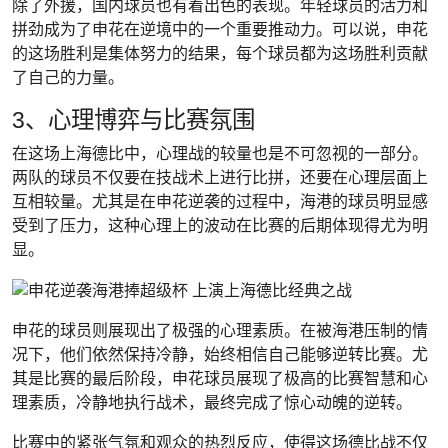
除了外援，国内球员也有着出色的表现。年轻球员的活力和
拼劲成为了申花在逆境中的一个重要推动力。可以说，申花
的这场胜利是集体努力的结果，每个球员都为这场胜利贡献
了自己的力量。
3、心理博弈与比赛氛围
在这场上海德比中，心理战的较量也是不可忽视的一部分。
两队的球员不仅要在技战术上进行比拼，还要在心理层面上
互相较量。尤其是在申花逆袭的过程中，海港的球员明显感
受到了压力，这种心理上的波动在比赛的后期体现得尤为明
显。
申花的球员则展现出了极强的心理素质。在被海港压制的情
况下，他们依然保持冷静，始终相信自己能够逆转比赛。尤
其是比赛的最后阶段，申花球员展现了极高的比赛智慧和心
理素质，冷静地执行战术，最终完成了惊心动魄的逆转。
比赛中的紧张气氛和观众的热烈反应，使得这场德比战不仅