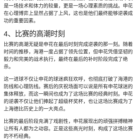
是一场技术和体力的较量，更是一场心理素质的挑战。申花
在心理博弈上显然占据了上风，这也是他们最终能够逆袭成
功的重要因素。
4、比赛的高潮时刻
比赛的高潮无疑是申花在最后时刻完成逆袭的那一刻。随着
时间的推移，海港一度占据了领先位置，但申花凭借坚韧的
毅力和完美的战术执行，最终在最后的补时阶段完成了绝
杀。
这一进球不仅让申花的球迷疯狂欢呼，也彻底打破了海港的
防线和心理防线。赛后的庆祝场面可以说是所有申花球迷的
集体释放，而这一瞬间也成为了这场比赛的经典时刻。申花
的逆袭不仅让他们捧起了超级杯奖杯，也让这场比赛成为了
上海德比历史上的一大亮点。
比赛的最后阶段充满了戏剧性，申花展现出的顽强拼搏精神
让所有人都为之动容。正是这些高光时刻，构成了这场比赛
的不朽经典。