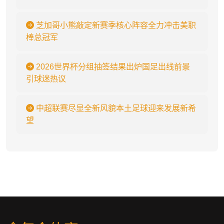
芝加哥小熊敲定新赛季核心阵容全力冲击美职
棒总冠军
2026世界杯分组抽签结果出炉国足出线前景
引球迷热议
中超联赛尽显全新风貌本土足球迎来发展新希
望