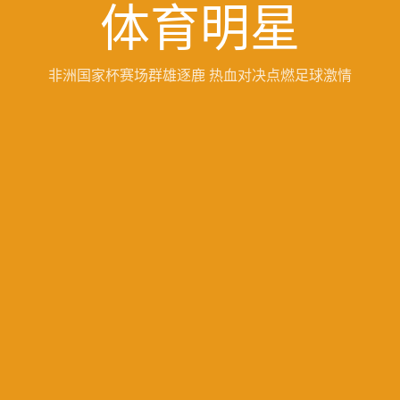
体育明星
非洲国家杯赛场群雄逐鹿 热血对决点燃足球激情