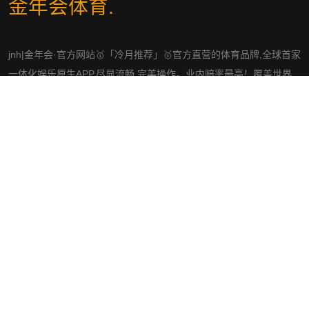
金年会体育
.
jnh|金年会·官方网站🥇「冷月推荐」🥇官方直营的体育品牌,全球首家
一体化娱乐原生APP,尽显流畅,完美操作。业内赔率最高！覆盖世界
各地赛事,让球、大小、半全场、波胆、单双、总入球、连串过关等多
元竞猜。。
社交平台
导航
知道金年会体育
体育热点
体育明星
服务种类