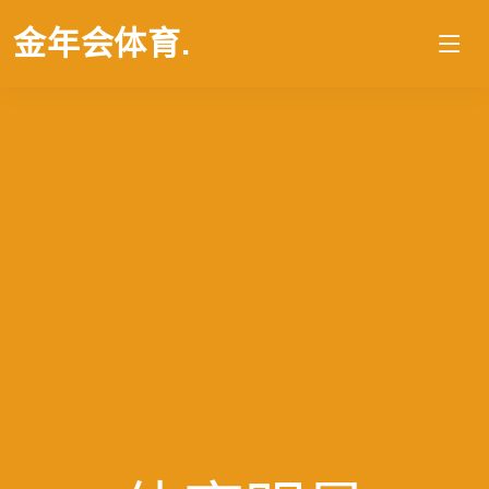
金年会体育
.