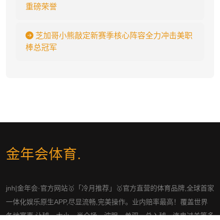
重磅荣誉
芝加哥小熊敲定新赛季核心阵容全力冲击美职
棒总冠军
金年会体育
.
jnh|金年会·官方网站🥇「冷月推荐」🥇官方直营的体育品牌,全球首家
一体化娱乐原生APP,尽显流畅,完美操作。业内赔率最高！覆盖世界
各地赛事,让球、大小、半全场、波胆、单双、总入球、连串过关等多