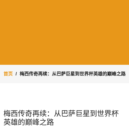
首页
梅西传奇再续：从巴萨巨星到世界杯英雄的巅峰之路
梅西传奇再续：从巴萨巨星到世界杯
英雄的巅峰之路