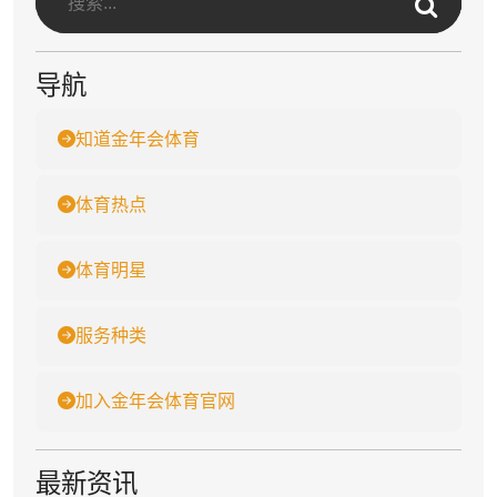
导航
知道金年会体育
体育热点
体育明星
服务种类
加入金年会体育官网
最新资讯