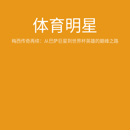
体育明星
梅西传奇再续：从巴萨巨星到世界杯英雄的巅峰之路