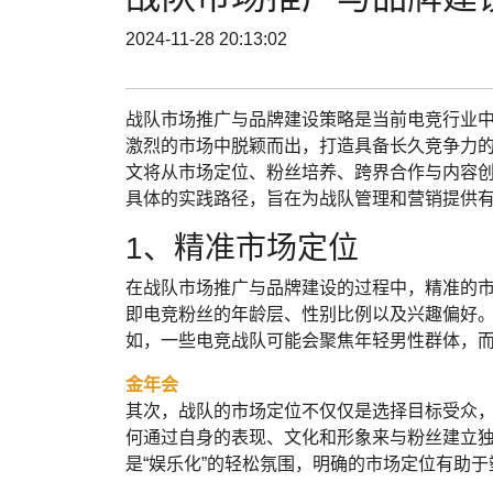
2024-11-28 20:13:02
战队市场推广与品牌建设策略是当前电竞行业
激烈的市场中脱颖而出，打造具备长久竞争力
文将从市场定位、粉丝培养、跨界合作与内容
具体的实践路径，旨在为战队管理和营销提供
1、精准市场定位
在战队市场推广与品牌建设的过程中，精准的
即电竞粉丝的年龄层、性别比例以及兴趣偏好
如，一些电竞战队可能会聚焦年轻男性群体，
金年会
其次，战队的市场定位不仅仅是选择目标受众
何通过自身的表现、文化和形象来与粉丝建立独
是“娱乐化”的轻松氛围，明确的市场定位有助