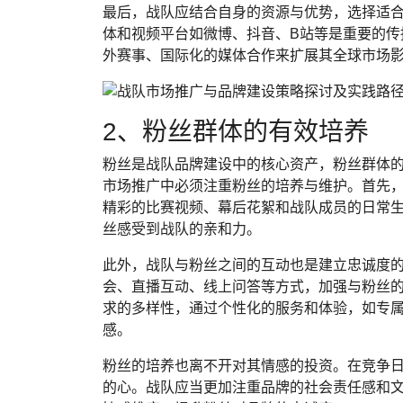
最后，战队应结合自身的资源与优势，选择适
体和视频平台如微博、抖音、B站等是重要的传
外赛事、国际化的媒体合作来扩展其全球市场
2、粉丝群体的有效培养
粉丝是战队品牌建设中的核心资产，粉丝群体
市场推广中必须注重粉丝的培养与维护。首先
精彩的比赛视频、幕后花絮和战队成员的日常
丝感受到战队的亲和力。
此外，战队与粉丝之间的互动也是建立忠诚度
会、直播互动、线上问答等方式，加强与粉丝
求的多样性，通过个性化的服务和体验，如专
感。
粉丝的培养也离不开对其情感的投资。在竞争
的心。战队应当更加注重品牌的社会责任感和