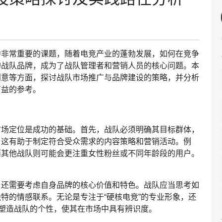
中非常重要的课题，随着电竞产业的蓬勃发展，如何在竞争
的战队品牌，成为了战队管理者和营销人员的核心问题。本
创意等方面，探讨战队市场推广与品牌建设的策略，并分析
有益的参考。
市场定位是成功的基础。首先，战队必须明确其目标群体，
。这有助于制定符合受众需求的内容策略和营销活动。例
而其他战队则可能会更注重女性粉丝或不同年龄段的用户。
，还需要考虑自身品牌的核心价值和特色。战队应当思考如
特的情感联系。无论是专注于“硬核电竞”的专业形象，还
于塑造战队的个性，使其在市场中具有辨识度。