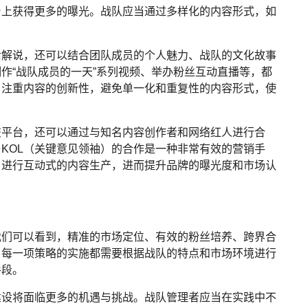
台上获得更多的曝光。战队应当通过多样化的内容形式，如
。
后解说，还可以结合团队成员的个人魅力、战队的文化故事
作“战队成员的一天”系列视频、举办粉丝互动直播等，都
当注重内容的创新性，避免单一化和重复性的内容形式，使
交平台，还可以通过与知名内容创作者和网络红人进行合
KOL（关键意见领袖）的合作是一种非常有效的营销手
，进行互动式的内容生产，进而提升品牌的曝光度和市场认
我们可以看到，精准的市场定位、有效的粉丝培养、跨界合
。每一项策略的实施都需要根据战队的特点和市场环境进行
手段。
建设将面临更多的机遇与挑战。战队管理者应当在实践中不