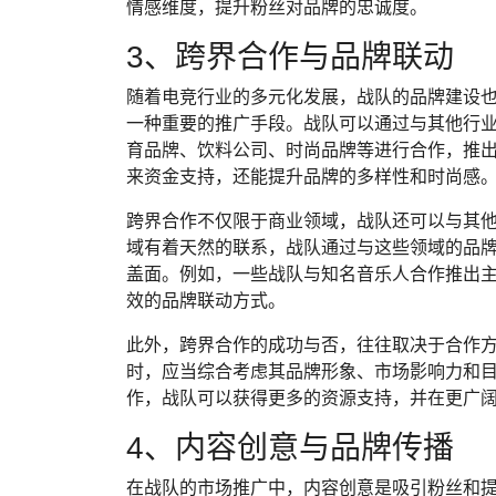
情感维度，提升粉丝对品牌的忠诚度。
3、跨界合作与品牌联动
随着电竞行业的多元化发展，战队的品牌建设
一种重要的推广手段。战队可以通过与其他行
育品牌、饮料公司、时尚品牌等进行合作，推
来资金支持，还能提升品牌的多样性和时尚感
跨界合作不仅限于商业领域，战队还可以与其
域有着天然的联系，战队通过与这些领域的品
盖面。例如，一些战队与知名音乐人合作推出
效的品牌联动方式。
此外，跨界合作的成功与否，往往取决于合作
时，应当综合考虑其品牌形象、市场影响力和
作，战队可以获得更多的资源支持，并在更广
4、内容创意与品牌传播
在战队的市场推广中，内容创意是吸引粉丝和