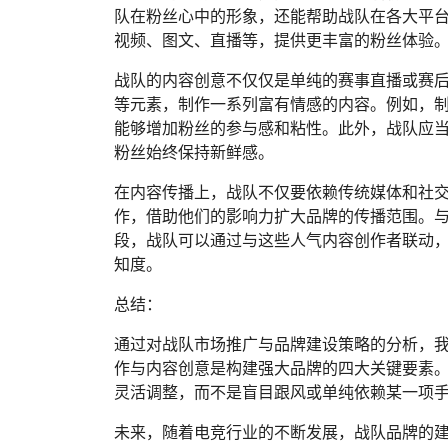
队在粉丝心中的形象，还能帮助战队在各大平
视频、图文、直播等，提供更丰富的粉丝体验
战队的内容创意不仅仅是单纯的赛事直播或赛
等元素，制作一系列富有情感的内容。例如，制
能够增加粉丝的参与感和粘性。此外，战队应
粉丝始终保持新鲜感。
在内容传播上，战队不仅要依赖传统媒体和社
作，借助他们的影响力扩大品牌的传播范围。与
段，战队可以通过与这些人气内容创作者联动
知度。
总结：
通过对战队市场推广与品牌建设策略的分析，
作与内容创意是构建强大品牌的四大关键要素
灵活调整，而不是盲目跟风或单纯依赖某一项
未来，随着电竞行业的不断发展，战队品牌的