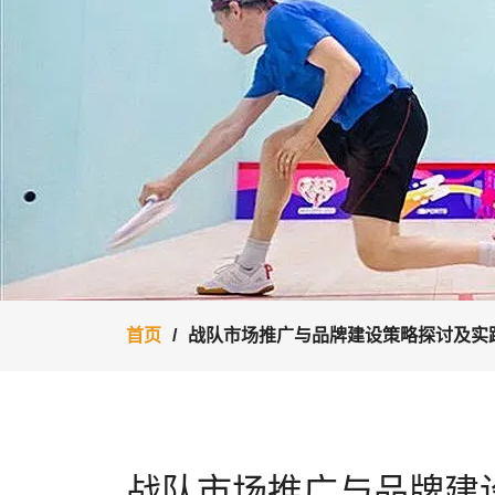
首页
战队市场推广与品牌建设策略探讨及实
战队市场推广与品牌建