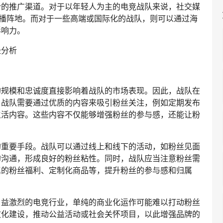
合的推广渠道。对于以年轻人为主的电竞战队来说，社交媒
播阵地。而对于一些高端或国际化的战队，则可以通过海
影响力。
的规模和忠诚度直接影响着战队的市场表现。因此，战队在
，战队需要通过优质的内容来吸引粉丝关注，例如定期发布
生活内容。这些内容不仅能够增强粉丝的参与感，还能让粉
的重要手段。战队可以通过线上和线下的活动，如粉丝见面
的沟通，形成良好的粉丝粘性。同时，战队应当注意粉丝需
属的粉丝福利、定制化商品等，提升粉丝的参与感和归属
日益激烈的电竞行业，单纯的商业化运作可能难以打动粉丝
文化建设，推动公益活动或社会关怀项目，以此增强品牌的