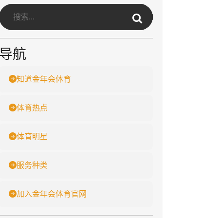
导航
知道金年会体育
体育热点
体育明星
服务种类
加入金年会体育官网