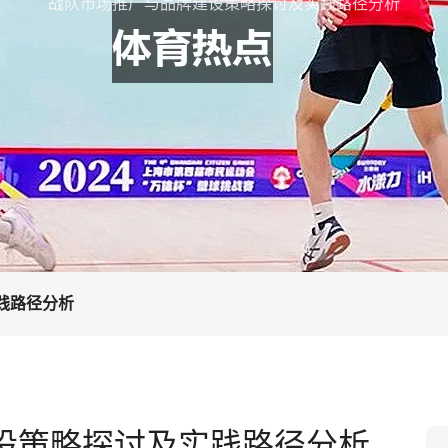
战队市场推广与品牌建设策略探讨及实践路径分析
践路径分析
设策略探讨及实践路径分析