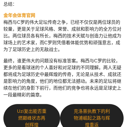
总结：
金年会体育官网
梅西与C罗的伟大足坛传奇之争，已经不仅仅是两位球员的
较量，更是关于足球风格、荣誉、成就和影响力的全方位对
比。两位球员各有所长，梅西的技术天赋与创造力让他成为
球场上的艺术家，而C罗则凭借着体能优势和顽强意志，成
为了足球历史上的无敌战士。
最终，谁更伟大的问题没有标准答案。梅西与C罗的比较，
更多的是看球迷的个人喜好和对足球的不同理解。两人无疑
都将成为足球历史中最辉煌的传奇，无论是从技术、成就还
是影响力的角度，他们的地位都无法撼动。未来的足坛将继
续在他们的身影下前行，而他们的竞争也将永远是足球史上
一段最精彩的篇章。
Uzi复出能否重
克洛普执教下的利
燃巅峰状态再
物浦崛起之路与辉
创辉煌
煌重返