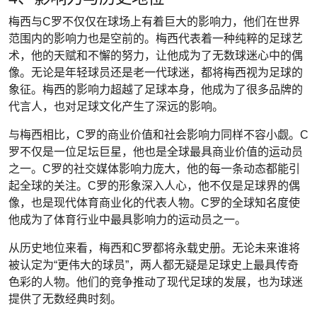
梅西与C罗不仅仅在球场上有着巨大的影响力，他们在世界
范围内的影响力也是空前的。梅西代表着一种纯粹的足球艺
术，他的天赋和不懈的努力，让他成为了无数球迷心中的偶
像。无论是年轻球员还是老一代球迷，都将梅西视为足球的
象征。梅西的影响力超越了足球本身，他成为了很多品牌的
代言人，也对足球文化产生了深远的影响。
与梅西相比，C罗的商业价值和社会影响力同样不容小觑。C
罗不仅是一位足坛巨星，他也是全球最具商业价值的运动员
之一。C罗的社交媒体影响力庞大，他的每一条动态都能引
起全球的关注。C罗的形象深入人心，他不仅是足球界的偶
像，也是现代体育商业化的代表人物。C罗的全球知名度使
他成为了体育行业中最具影响力的运动员之一。
从历史地位来看，梅西和C罗都将永载史册。无论未来谁将
被认定为“更伟大的球员”，两人都无疑是足球史上最具传奇
色彩的人物。他们的竞争推动了现代足球的发展，也为球迷
提供了无数经典时刻。