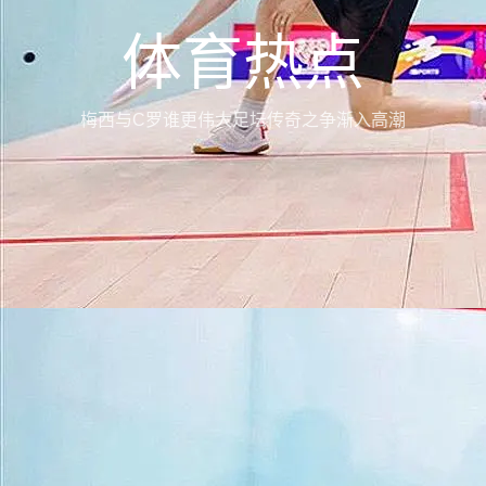
体育热点
梅西与C罗谁更伟大足坛传奇之争渐入高潮